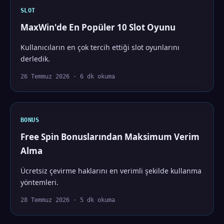
SLOT
MaxWin'de En Popüler 10 Slot Oyunu
Kullanıcıların en çok tercih ettiği slot oyunlarını
derledik.
26 Temmuz 2026 · 6 dk okuma
BONUS
Free Spin Bonuslarından Maksimum Verim
Alma
Ücretsiz çevirme haklarını en verimli şekilde kullanma
yöntemleri.
28 Temmuz 2026 · 5 dk okuma