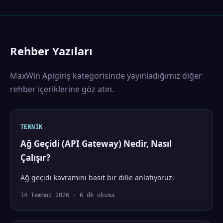
Rehber Yazıları
MaxWin Apigiriş kategorisinde yayınladığımız diğer
rehber içeriklerine göz atın.
TEKNIK
Ağ Geçidi (API Gateway) Nedir, Nasıl
Çalışır?
Ağ geçidi kavramını basit bir dille anlatıyoruz.
14 Temmuz 2026 · 6 dk okuma