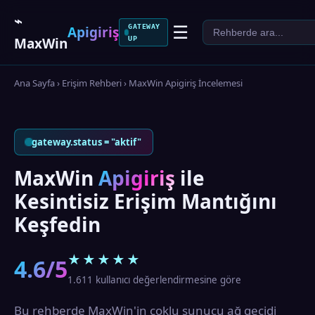
⌁
☰
GATEWAY
Apigiriş
MaxWin
UP
Ana Sayfa
›
Erişim Rehberi
›
MaxWin Apigiriş İncelemesi
gateway.status = "aktif"
MaxWin
Apigiriş
ile
Kesintisiz Erişim Mantığını
Keşfedin
★★★★★
4.6/5
1.611 kullanıcı değerlendirmesine göre
Bu rehberde MaxWin'in çoklu sunucu ağ geçidi