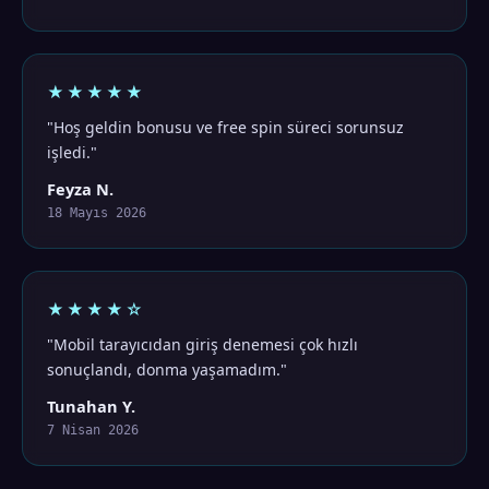
★★★★★
"Hoş geldin bonusu ve free spin süreci sorunsuz
işledi."
Feyza N.
18 Mayıs 2026
★★★★☆
"Mobil tarayıcıdan giriş denemesi çok hızlı
sonuçlandı, donma yaşamadım."
Tunahan Y.
7 Nisan 2026