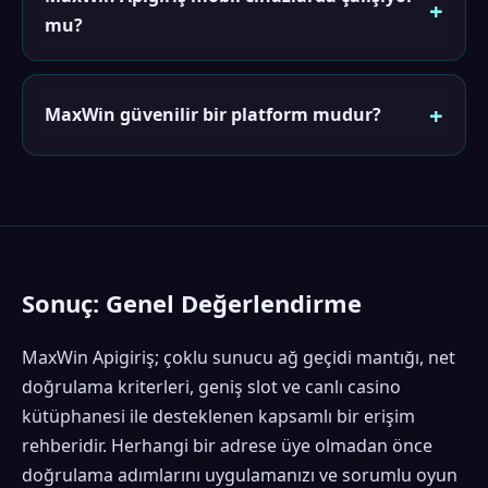
+
mu?
+
MaxWin güvenilir bir platform mudur?
Sonuç: Genel Değerlendirme
MaxWin Apigiriş; çoklu sunucu ağ geçidi mantığı, net
doğrulama kriterleri, geniş slot ve canlı casino
kütüphanesi ile desteklenen kapsamlı bir erişim
rehberidir. Herhangi bir adrese üye olmadan önce
doğrulama adımlarını uygulamanızı ve sorumlu oyun