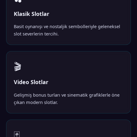
Klasik Slotlar
Basit oynanışı ve nostaljik sembolleriyle geleneksel
slot severlerin tercihi.
🎬
Video Slotlar
Gelişmiş bonus turları ve sinematik grafiklerle öne
çıkan modern slotlar.
🃏