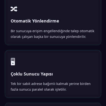
🔀
Otomatik Yönlendirme
Bir sunucuya erişim engellendiğinde talep otomatik
olarak çalışan başka bir sunucuya yönlendirilir.
🖥️
Çoklu Sunucu Yapısı
Tek bir sabit adrese bağımlı kalmak yerine birden
fazla sunucu paralel olarak işletilir.