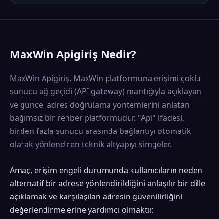
MaxWin Apigiriş Nedir?
MaxWin Apigiriş, MaxWin platformuna erişimi çoklu
sunucu ağ geçidi (API gateway) mantığıyla açıklayan
ve güncel adres doğrulama yöntemlerini anlatan
bağımsız bir rehber platformudur. "Api" ifadesi,
birden fazla sunucu arasında bağlantıyı otomatik
olarak yönlendiren teknik altyapıyı simgeler.
Amaç, erişim engeli durumunda kullanıcıların neden
alternatif bir adrese yönlendirildiğini anlaşılır bir dille
açıklamak ve karşılaşılan adresin güvenilirliğini
değerlendirmelerine yardımcı olmaktır.