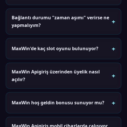
Bağlantı durumu "zaman aşımı" verirse ne
+
yapmalıyım?
+
MaxWin'de kaç slot oyunu bulunuyor?
MaxWin Apigiriş üzerinden üyelik nasıl
+
açılır?
+
MaxWin hoş geldin bonusu sunuyor mu?
MaxWin Apigiriş mobil cihazlarda çalışıyor