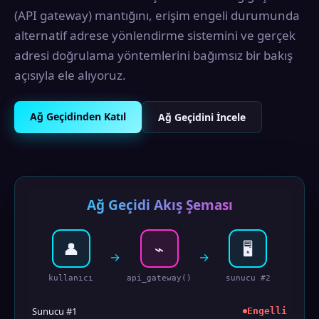
(API gateway) mantığını, erişim engeli durumunda
alternatif adrese yönlendirme sistemini ve gerçek
adresi doğrulama yöntemlerini bağımsız bir bakış
açısıyla ele alıyoruz.
Ağ Geçidinden Katıl
Ağ Geçidini İncele
Ağ Geçidi Akış Şeması
👤
⌁
🖥️
→
→
kullanıcı
api_gateway()
sunucu #2
Sunucu #1
Engelli