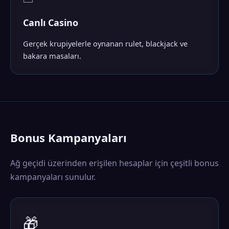
Canlı Casino
Gerçek krupiyelerle oynanan rulet, blackjack ve
bakara masaları.
Bonus Kampanyaları
Ağ geçidi üzerinden erişilen hesaplar için çeşitli bonus
kampanyaları sunulur.
🎁