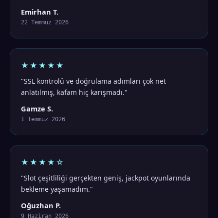
Emirhan T.
22 Temmuz 2026
★★★★★
"SSL kontrolü ve doğrulama adımları çok net
anlatılmış, kafam hiç karışmadı."
Gamze S.
1 Temmuz 2026
★★★★☆
"Slot çeşitliliği gerçekten geniş, jackpot oyunlarında
bekleme yaşamadım."
Oğuzhan P.
9 Haziran 2026