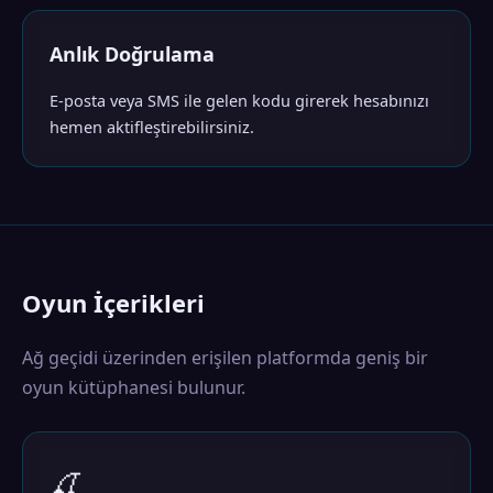
Anlık Doğrulama
E-posta veya SMS ile gelen kodu girerek hesabınızı
hemen aktifleştirebilirsiniz.
Oyun İçerikleri
Ağ geçidi üzerinden erişilen platformda geniş bir
oyun kütüphanesi bulunur.
🍒