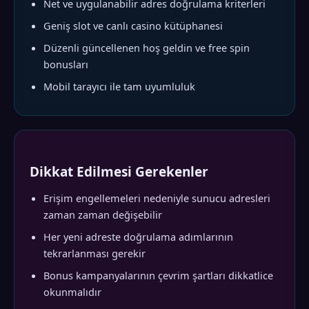
Net ve uygulanabilir adres doğrulama kriterleri
Geniş slot ve canlı casino kütüphanesi
Düzenli güncellenen hoş geldin ve free spin
bonusları
Mobil tarayıcı ile tam uyumluluk
Dikkat Edilmesi Gerekenler
Erişim engellemeleri nedeniyle sunucu adresleri
zaman zaman değişebilir
Her yeni adreste doğrulama adımlarının
tekrarlanması gerekir
Bonus kampanyalarının çevrim şartları dikkatlice
okunmalıdır