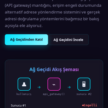
(API gateway) mantığını, erişim engeli durumunda
alternatif adrese yönlendirme sistemini ve gerçek
adresi doğrulama yöntemlerini bağımsız bir bakış
açısıyla ele alıyoruz.
Ağ Geçidinden Katıl
Ağ Geçidini İncele
Ağ Geçidi Akış Şeması
👤
⌁
🖥️
→
→
kullanıcı
api_gateway()
sunucu #2
Sunucu #1
Engelli