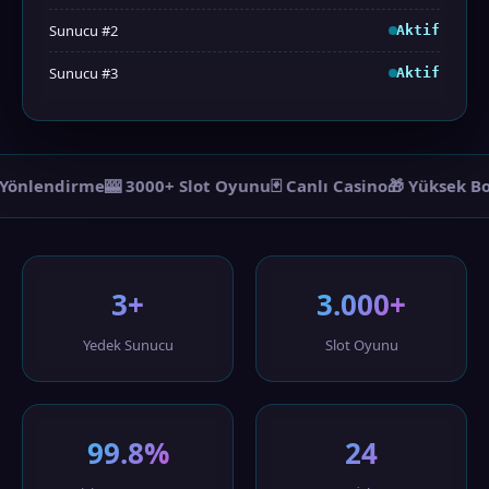
Sunucu #2
Aktif
Sunucu #3
Aktif
irme
🎰 3000+ Slot Oyunu
🃏 Canlı Casino
🎁 Yüksek Bonus
📱 M
3+
3.000+
Yedek Sunucu
Slot Oyunu
99.8%
24