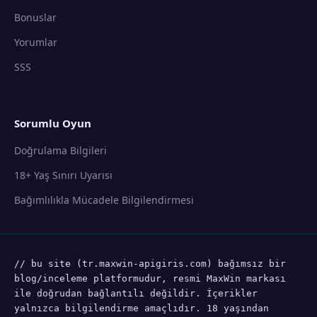
Bonuslar
Yorumlar
SSS
Sorumlu Oyun
Doğrulama Bilgileri
18+ Yaş Sınırı Uyarısı
Bağımlılıkla Mücadele Bilgilendirmesi
// bu site (tr.maxwin-apigiris.com) bağımsız bir
blog/inceleme platformudur, resmi MaxWin markası
ile doğrudan bağlantılı değildir. İçerikler
yalnızca bilgilendirme amaçlıdır. 18 yaşından