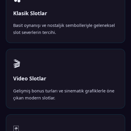
Klasik Slotlar
Basit oynanışı ve nostaljik sembolleriyle geleneksel
slot severlerin tercihi.
🎬
Video Slotlar
Gelişmiş bonus turları ve sinematik grafiklerle öne
çıkan modern slotlar.
🃏