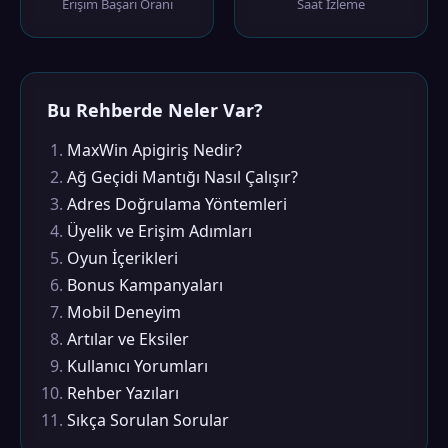
Erişim Başarı Oranı
Saat İzleme
Bu Rehberde Neler Var?
MaxWin Apigiriş Nedir?
Ağ Geçidi Mantığı Nasıl Çalışır?
Adres Doğrulama Yöntemleri
Üyelik ve Erişim Adımları
Oyun İçerikleri
Bonus Kampanyaları
Mobil Deneyim
Artılar ve Eksiler
Kullanıcı Yorumları
Rehber Yazıları
Sıkça Sorulan Sorular