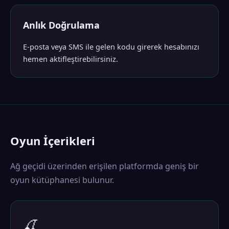
Anlık Doğrulama
E-posta veya SMS ile gelen kodu girerek hesabınızı
hemen aktifleştirebilirsiniz.
Oyun İçerikleri
Ağ geçidi üzerinden erişilen platformda geniş bir
oyun kütüphanesi bulunur.
🍒