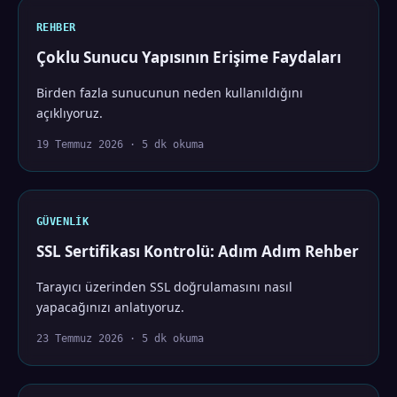
REHBER
Çoklu Sunucu Yapısının Erişime Faydaları
Birden fazla sunucunun neden kullanıldığını
açıklıyoruz.
19 Temmuz 2026 · 5 dk okuma
GÜVENLIK
SSL Sertifikası Kontrolü: Adım Adım Rehber
Tarayıcı üzerinden SSL doğrulamasını nasıl
yapacağınızı anlatıyoruz.
23 Temmuz 2026 · 5 dk okuma