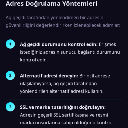
Adres Doğrulama Yöntemleri
Ağ geçidi tarafından yönlendirilen bir adresin
güvenilirliğini değerlendirirken izlenebilecek adımlar:
Ağ geçidi durumunu kontrol edin:
Erişmek
istediğiniz adresin sunucu bağlantı durumunu
kontrol edin.
Alternatif adresi deneyin:
Birincil adrese
ulaşılamıyorsa, ağ geçidi tarafından
yönlendirilen alternatif adresi kullanın.
SSL ve marka tutarlılığını doğrulayın:
Adresin geçerli SSL sertifikasına ve resmi
marka unsurlarına sahip olduğunu kontrol