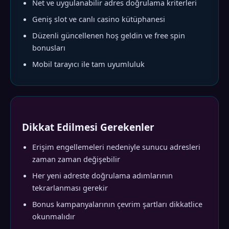
Net ve uygulanabilir adres doğrulama kriterleri
Geniş slot ve canlı casino kütüphanesi
Düzenli güncellenen hoş geldin ve free spin
bonusları
Mobil tarayıcı ile tam uyumluluk
Dikkat Edilmesi Gerekenler
Erişim engellemeleri nedeniyle sunucu adresleri
zaman zaman değişebilir
Her yeni adreste doğrulama adımlarının
tekrarlanması gerekir
Bonus kampanyalarının çevrim şartları dikkatlice
okunmalıdır