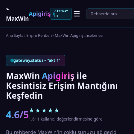
⌁
☰
GATEWAY
Apigiriş
MaxWin
UP
Ana Sayfa
›
Erişim Rehberi
›
MaxWin Apigiriş İncelemesi
gateway.status = "aktif"
MaxWin
Apigiriş
ile
Kesintisiz Erişim Mantığını
Keşfedin
★★★★★
4.6/5
1.611 kullanıcı değerlendirmesine göre
Bu rehberde MaxWin'in çoklu sunucu ağ geçidi