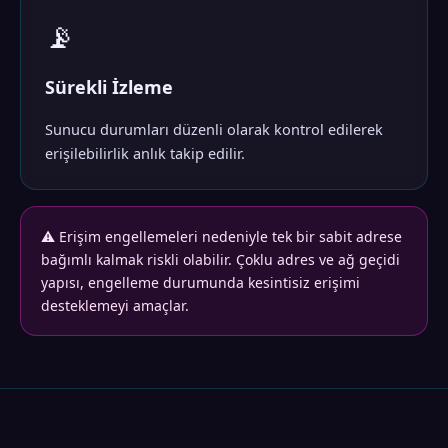
📡
Sürekli İzleme
Sunucu durumları düzenli olarak kontrol edilerek
erişilebilirlik anlık takip edilir.
⚠️ Erişim engellemeleri nedeniyle tek bir sabit adrese
bağımlı kalmak riskli olabilir. Çoklu adres ve ağ geçidi
yapısı, engelleme durumunda kesintisiz erişimi
desteklemeyi amaçlar.