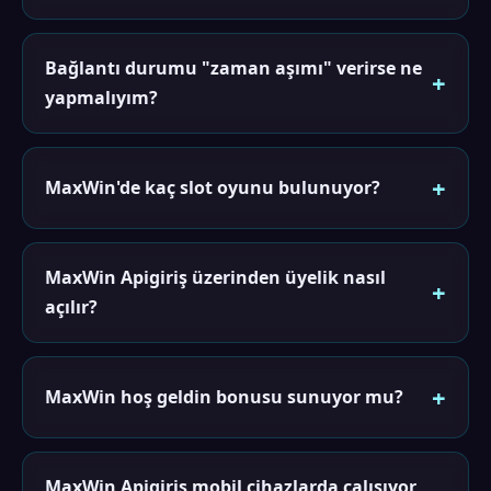
Bağlantı durumu "zaman aşımı" verirse ne
+
yapmalıyım?
+
MaxWin'de kaç slot oyunu bulunuyor?
MaxWin Apigiriş üzerinden üyelik nasıl
+
açılır?
+
MaxWin hoş geldin bonusu sunuyor mu?
MaxWin Apigiriş mobil cihazlarda çalışıyor