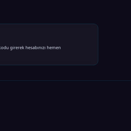
 kodu girerek hesabınızı hemen