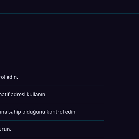
ol edin.
atif adresi kullanın.
rına sahip olduğunu kontrol edin.
urun.