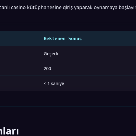
 canlı casino kütüphanesine giriş yaparak oynamaya başlayı
Beklenen Sonuç
Geçerli
200
< 1 saniye
ları