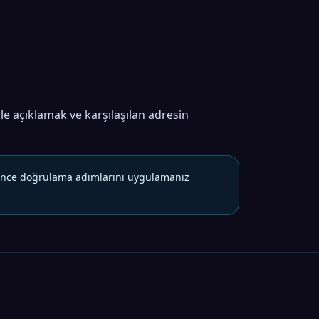
lle açıklamak ve karşılaşılan adresin
an önce doğrulama adımlarını uygulamanız