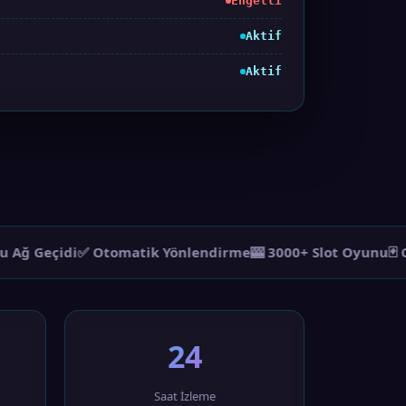
Engelli
Aktif
Aktif
çidi
✅ Otomatik Yönlendirme
🎰 3000+ Slot Oyunu
🃏 Canlı C
24
Saat İzleme