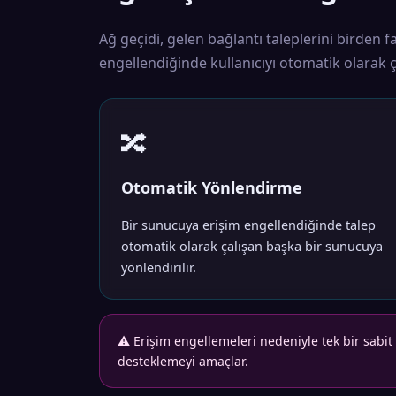
Ağ geçidi, gelen bağlantı taleplerini birden
engellendiğinde kullanıcıyı otomatik olarak
🔀
Otomatik Yönlendirme
Bir sunucuya erişim engellendiğinde talep
otomatik olarak çalışan başka bir sunucuya
yönlendirilir.
⚠️ Erişim engellemeleri nedeniyle tek bir sabit
desteklemeyi amaçlar.