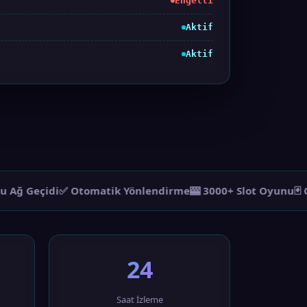
Engelli
Aktif
Aktif
eçidi
✅ Otomatik Yönlendirme
🎰 3000+ Slot Oyunu
🃏 Canlı C
24
Saat İzleme