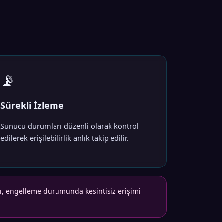
📡
Sürekli İzleme
Sunucu durumları düzenli olarak kontrol
edilerek erişilebilirlik anlık takip edilir.
ısı, engelleme durumunda kesintisiz erişimi