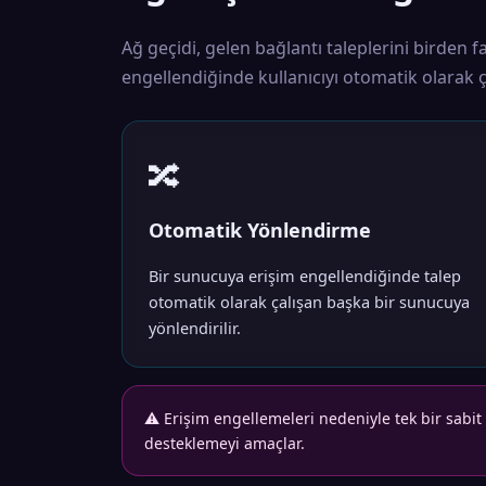
Ağ geçidi, gelen bağlantı taleplerini birden
engellendiğinde kullanıcıyı otomatik olarak
🔀
Otomatik Yönlendirme
Bir sunucuya erişim engellendiğinde talep
otomatik olarak çalışan başka bir sunucuya
yönlendirilir.
⚠️ Erişim engellemeleri nedeniyle tek bir sabit
desteklemeyi amaçlar.