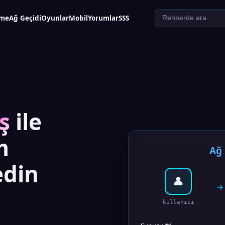
eme
Ağ Geçidi
Oyunlar
Mobil
Yorumlar
SSS
ş
ile
m
Ağ 
edin
👤
→
kullanıcı