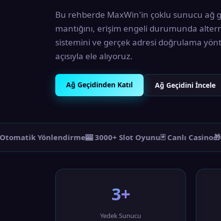
Bu rehberde MaxWin'in çoklu sunucu ağ ge
mantığını, erişim engeli durumunda alter
sistemini ve gerçek adresi doğrulama yönt
açısıyla ele alıyoruz.
Ağ Geçidinden Katıl
Ağ Geçidini İncele
ik Yönlendirme
🎰 3000+ Slot Oyunu
🃏 Canlı Casino
🎁 Yükse
3+
Yedek Sunucu