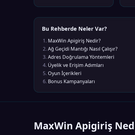
Bu Rehberde Neler Var?
MaxWin Apigiriş Nedir?
Ağ Geçidi Mantığı Nasıl Çalışır?
Adres Doğrulama Yöntemleri
Üyelik ve Erişim Adımları
Oyun İçerikleri
Bonus Kampanyaları
MaxWin Apigiriş Ned