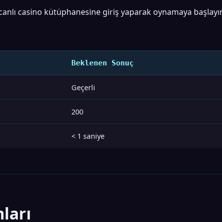
 canlı casino kütüphanesine giriş yaparak oynamaya başlayı
Beklenen Sonuç
Geçerli
200
< 1 saniye
ları