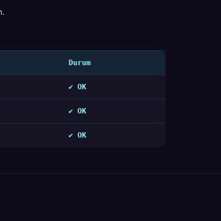
n.
Durum
✔ OK
✔ OK
✔ OK