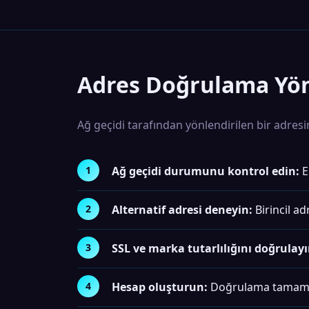
Adres Doğrulama Yö
Ağ geçidi tarafından yönlendirilen bir adresi
Ağ geçidi durumunu kontrol edin:
E
Alternatif adresi deneyin:
Birincil ad
SSL ve marka tutarlılığını doğrulayı
Hesap oluşturun:
Doğrulama tamamla