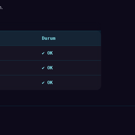
n.
Durum
✔ OK
✔ OK
✔ OK