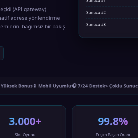
Sunucu #1
çidi (API gateway)
Sunucu #2
natif adrese yönlendirme
Sunucu #3
emlerini bağımsız bir bakış
k Bonus
📱 Mobil Uyumlu
🎧 7/24 Destek
⌁ Çoklu Sunucu Ağ Ge
3.000+
99.8%
Slot Oyunu
Erişim Başarı Oranı