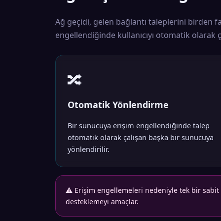
Ağ geçidi, gelen bağlantı taleplerini birden
engellendiğinde kullanıcıyı otomatik olarak
🔀
Otomatik Yönlendirme
Bir sunucuya erişim engellendiğinde talep
otomatik olarak çalışan başka bir sunucuya
yönlendirilir.
⚠️ Erişim engellemeleri nedeniyle tek bir sabit
desteklemeyi amaçlar.