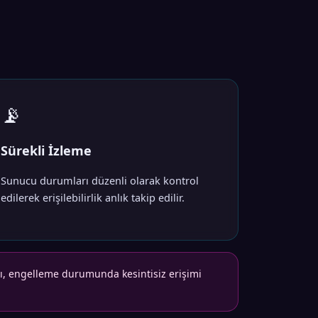
📡
Sürekli İzleme
Sunucu durumları düzenli olarak kontrol
edilerek erişilebilirlik anlık takip edilir.
ısı, engelleme durumunda kesintisiz erişimi