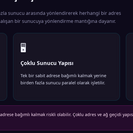
 fazla sunucu arasında yönlendirerek herhangi bir adres
 çalışan bir sunucuya yönlendirme mantığına dayanır.
🖥️
Çoklu Sunucu Yapısı
Tek bir sabit adrese bağımlı kalmak yerine
birden fazla sunucu paralel olarak işletilir.
 adrese bağımlı kalmak riskli olabilir. Çoklu adres ve ağ geçidi yap