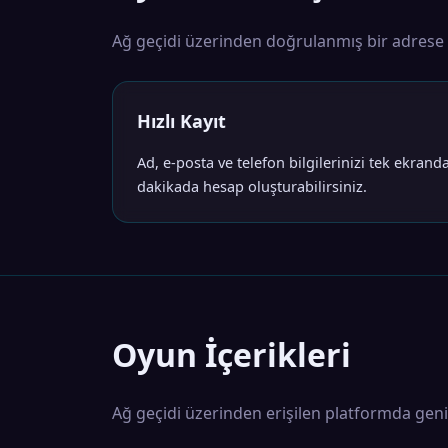
Ağ geçidi üzerinden doğrulanmış bir adrese u
Hızlı Kayıt
Ad, e-posta ve telefon bilgilerinizi tek ekran
dakikada hesap oluşturabilirsiniz.
Oyun İçerikleri
Ağ geçidi üzerinden erişilen platformda gen