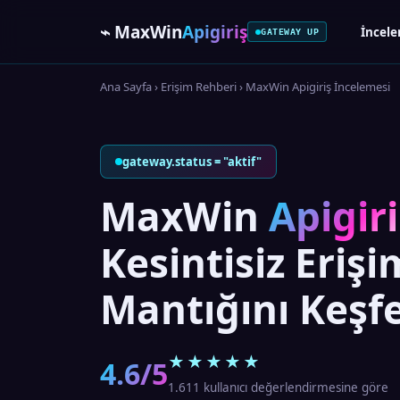
⌁ MaxWin
Apigiriş
İncel
GATEWAY UP
Ana Sayfa
›
Erişim Rehberi
›
MaxWin Apigiriş İncelemesi
gateway.status = "aktif"
MaxWin
Apigiri
Kesintisiz Erişi
Mantığını Keşf
★★★★★
4.6/5
1.611 kullanıcı değerlendirmesine göre