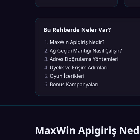
Bu Rehberde Neler Var?
MaxWin Apigiriş Nedir?
Ağ Geçidi Mantığı Nasıl Çalışır?
Adres Doğrulama Yöntemleri
Üyelik ve Erişim Adımları
Oyun İçerikleri
Bonus Kampanyaları
MaxWin Apigiriş Ned