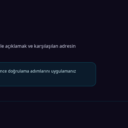
lle açıklamak ve karşılaşılan adresin
an önce doğrulama adımlarını uygulamanız