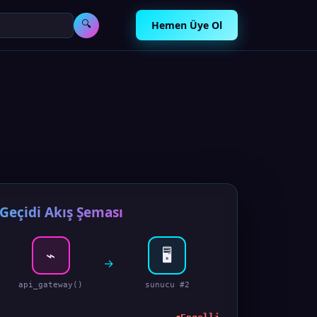
🔍
Hemen Üye Ol
Geçidi Akış Şeması
⌁
🖥️
→
api_gateway()
sunucu #2