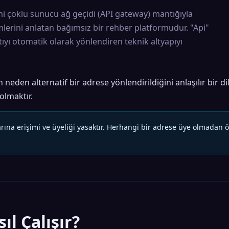
i çoklu sunucu ağ geçidi (API gateway) mantığıyla
erini anlatan bağımsız bir rehber platformudur. "Api"
ıyı otomatik olarak yönlendiren teknik altyapıyı
eden alternatif bir adrese yönlendirildiğini anlaşılır bir di
olmaktır.
mlarına erişimi ve üyeliği yasaktır. Herhangi bir adrese üye olmad
ıl Çalışır?