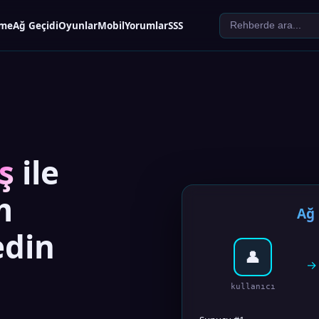
eme
Ağ Geçidi
Oyunlar
Mobil
Yorumlar
SSS
ş
ile
m
Ağ 
edin
👤
→
kullanıcı